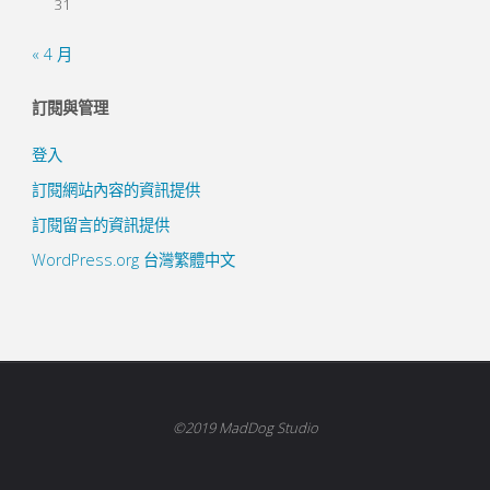
31
« 4 月
訂閱與管理
登入
訂閱網站內容的資訊提供
訂閱留言的資訊提供
WordPress.org 台灣繁體中文
©2019 MadDog Studio