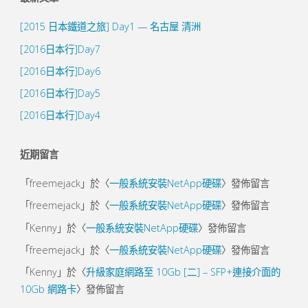
[2015 日本鐵道之旅] Day1 — 名古屋 清洲
[2016日本行]Day7
[2016日本行]Day6
[2016日本行]Day5
[2016日本行]Day4
近期留言
「
freemejack
」於〈
一般系統安裝NetApp硬碟
〉發佈留言
「
freemejack
」於〈
一般系統安裝NetApp硬碟
〉發佈留言
「
Kenny
」於〈
一般系統安裝NetApp硬碟
〉發佈留言
「
freemejack
」於〈
一般系統安裝NetApp硬碟
〉發佈留言
「
Kenny
」於〈
升級家庭網路至 10Gb [二] – SFP+連接介面的
10Gb 網路卡
〉發佈留言