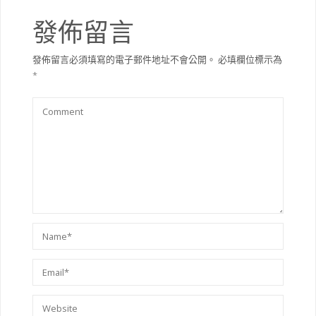
發佈留言
發佈留言必須填寫的電子郵件地址不會公開。
必填欄位標示為
*