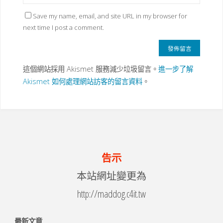
Save my name, email, and site URL in my browser for
next time I post a comment.
這個網站採用 Akismet 服務減少垃圾留言。
進一步了解
Akismet 如何處理網站訪客的留言資料
。
告示
本站網址變更為
http://maddog.c4it.tw
最新文章