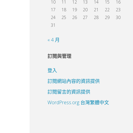
10
11
12
13
14
15
16
17
18
19
20
21
22
23
24
25
26
27
28
29
30
31
« 4 月
訂閱與管理
登入
訂閱網站內容的資訊提供
訂閱留言的資訊提供
WordPress.org 台灣繁體中文