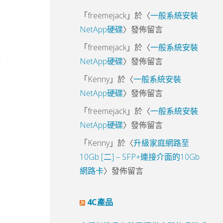
「
freemejack
」於〈
一般系統安裝
NetApp硬碟
〉發佈留言
「
freemejack
」於〈
一般系統安裝
NetApp硬碟
〉發佈留言
「
Kenny
」於〈
一般系統安裝
NetApp硬碟
〉發佈留言
「
freemejack
」於〈
一般系統安裝
NetApp硬碟
〉發佈留言
「
Kenny
」於〈
升級家庭網路至
10Gb [二] – SFP+連接介面的10Gb
網路卡
〉發佈留言
4C產品