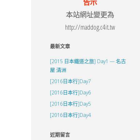
告示
本站網址變更為
http://maddog.c4it.tw
最新文章
[2015 日本鐵道之旅] Day1 — 名古
屋 清洲
[2016日本行]Day7
[2016日本行]Day6
[2016日本行]Day5
[2016日本行]Day4
近期留言