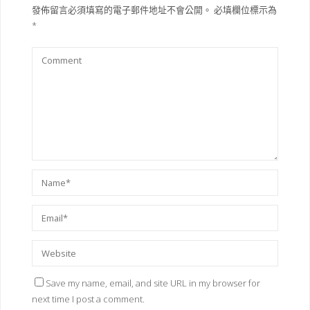
發佈留言必須填寫的電子郵件地址不會公開。
必填欄位標示為
*
Save my name, email, and site URL in my browser for
next time I post a comment.