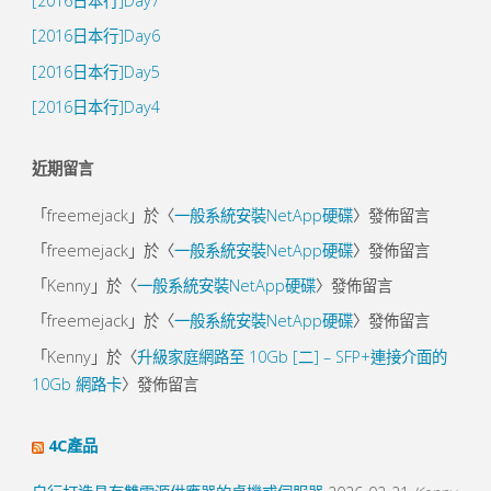
[2016日本行]Day7
[2016日本行]Day6
[2016日本行]Day5
[2016日本行]Day4
近期留言
「
freemejack
」於〈
一般系統安裝NetApp硬碟
〉發佈留言
「
freemejack
」於〈
一般系統安裝NetApp硬碟
〉發佈留言
「
Kenny
」於〈
一般系統安裝NetApp硬碟
〉發佈留言
「
freemejack
」於〈
一般系統安裝NetApp硬碟
〉發佈留言
「
Kenny
」於〈
升級家庭網路至 10Gb [二] – SFP+連接介面的
10Gb 網路卡
〉發佈留言
4C產品