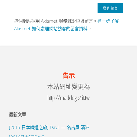
這個網站採用 Akismet 服務減少垃圾留言。
進一步了解
Akismet 如何處理網站訪客的留言資料
。
告示
本站網址變更為
http://maddog.c4it.tw
最新文章
[2015 日本鐵道之旅] Day1 — 名古屋 清洲