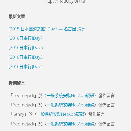
http://maddog.c4it.tw
花"
最新文章
[2015 日本鐵道之旅] Day1 — 名古屋 清洲
[2016日本行]Day7
[2016日本行]Day6
[2016日本行]Day5
[2016日本行]Day4
近期留言
「
freemejack
」於〈
一般系統安裝NetApp硬碟
〉發佈留言
「
freemejack
」於〈
一般系統安裝NetApp硬碟
〉發佈留言
「
Kenny
」於〈
一般系統安裝NetApp硬碟
〉發佈留言
「
freemejack
」於〈
一般系統安裝NetApp硬碟
〉發佈留言