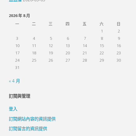
2026 年 8 月
一
二
三
四
五
六
日
1
2
3
4
5
6
7
8
9
10
11
12
13
14
15
16
17
18
19
20
21
22
23
24
25
26
27
28
29
30
31
« 4 月
訂閱與管理
登入
訂閱網站內容的資訊提供
訂閱留言的資訊提供