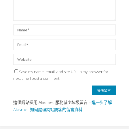
Save my name, email, and site URL in my browser for
next time I post a comment.
這個網站採用 Akismet 服務減少垃圾留言。
進一步了解
Akismet 如何處理網站訪客的留言資料
。