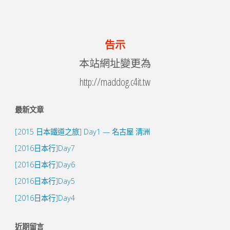
告示
本站網址變更為
http://maddog.c4it.tw
最新文章
[2015 日本鐵道之旅] Day1 — 名古屋 清洲
[2016日本行]Day7
[2016日本行]Day6
[2016日本行]Day5
[2016日本行]Day4
近期留言