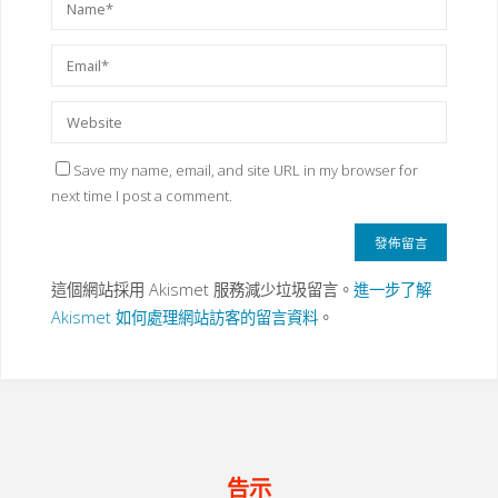
Save my name, email, and site URL in my browser for
next time I post a comment.
這個網站採用 Akismet 服務減少垃圾留言。
進一步了解
Akismet 如何處理網站訪客的留言資料
。
告示