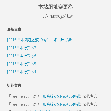
本站網址變更為
http://maddog.c4it.tw
最新文章
[2015 日本鐵道之旅] Day1 — 名古屋 清洲
[2016日本行]Day7
[2016日本行]Day6
[2016日本行]Day5
[2016日本行]Day4
近期留言
「
freemejack
」於〈
一般系統安裝NetApp硬碟
〉發佈留言
「
freemejack
」於〈
一般系統安裝NetApp硬碟
〉發佈留言