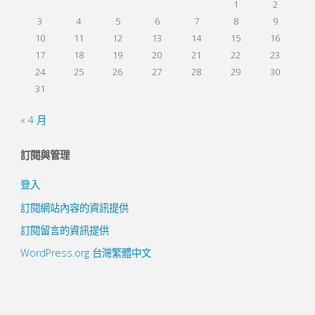
1
2
3
4
5
6
7
8
9
10
11
12
13
14
15
16
17
18
19
20
21
22
23
24
25
26
27
28
29
30
31
« 4 月
訂閱與管理
登入
訂閱網站內容的資訊提供
訂閱留言的資訊提供
WordPress.org 台灣繁體中文