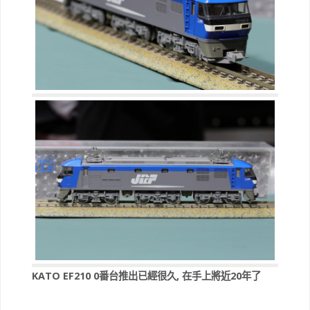
KATO EF210 0番台推出已經很久, 在手上將近20年了