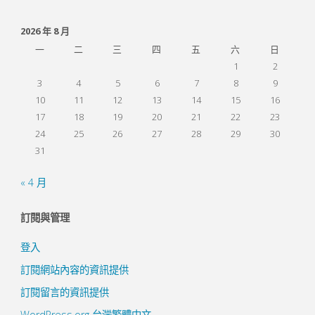
2026 年 8 月
一
二
三
四
五
六
日
1
2
3
4
5
6
7
8
9
10
11
12
13
14
15
16
17
18
19
20
21
22
23
24
25
26
27
28
29
30
31
« 4 月
訂閱與管理
登入
訂閱網站內容的資訊提供
訂閱留言的資訊提供
WordPress.org 台灣繁體中文