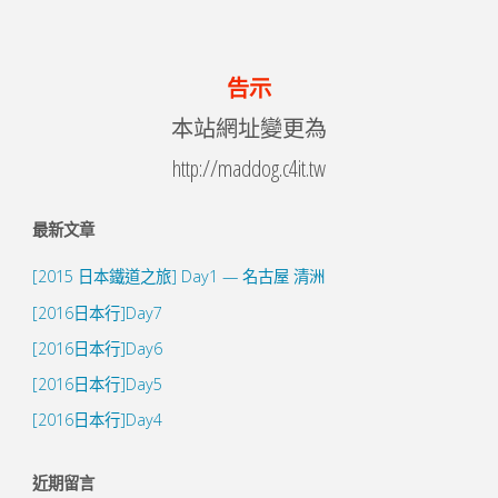
告示
本站網址變更為
http://maddog.c4it.tw
最新文章
[2015 日本鐵道之旅] Day1 — 名古屋 清洲
[2016日本行]Day7
[2016日本行]Day6
[2016日本行]Day5
[2016日本行]Day4
近期留言