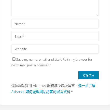
Save my name, email, and site URL in my browser for
next time I post a comment.
這個網站採用 Akismet 服務減少垃圾留言。
進一步了解
Akismet 如何處理網站訪客的留言資料
。